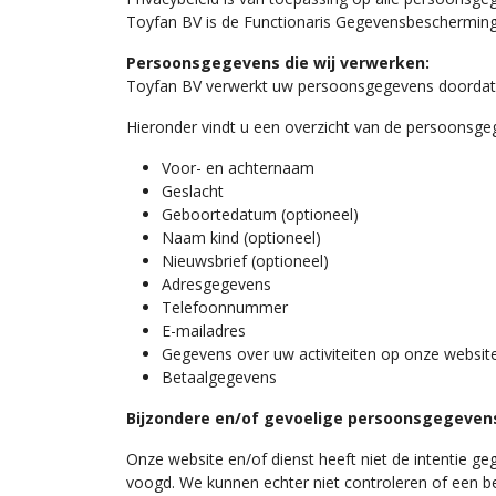
Toyfan BV is de Functionaris Gegevensbescherming v
Persoonsgegevens die wij verwerken:
Toyfan BV verwerkt uw persoonsgegevens doordat u
Hieronder vindt u een overzicht van de persoonsge
Voor- en achternaam
Geslacht
Geboortedatum (optioneel)
Naam kind (optioneel)
Nieuwsbrief (optioneel)
Adresgegevens
Telefoonnummer
E-mailadres
Gegevens over uw activiteiten op onze websit
Betaalgegevens
Bijzondere en/of gevoelige persoonsgegevens
Onze website en/of dienst heeft niet de intentie g
voogd. We kunnen echter niet controleren of een bez