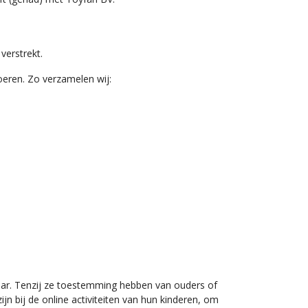
verstrekt.
eren. Zo verzamelen wij:
jaar. Tenzij ze toestemming hebben van ouders of
n bij de online activiteiten van hun kinderen, om