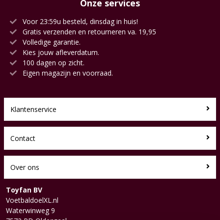
Onze services
Voor 23:59u besteld, dinsdag in huis!
Gratis verzenden en retourneren va. 19,95
Volledige garantie.
Kies jouw afleverdatum.
100 dagen op zicht.
Eigen magazijn en voorraad.
Klantenservice
Contact
Over ons
Toyfan BV
VoetbaldoelXL.nl
Waterwinweg 9