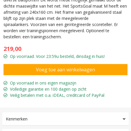
dichte maaswijdte van het net. Het SportsGoal maat M heeft een
afmeting van 240x160 cm. Het frame van gegalvaniseerd staal
blijft op zijn plek staan met de meegeleverde
spiraalankers. Voorzien van een geïntegreerde scoreteller. Er
worden vier trainingspionnen meegeleverd. Optioneel te
bestellen: een trainingsscherm.
219,00
Op voorraad. Voor 23:59u besteld, dinsdag in huis!
Op voorraad in ons eigen magazijn
Volledige garantie en 100 dagen op zicht
Veilig betalen met o.a. iDEAL, creditcard of PayPal
Kenmerken