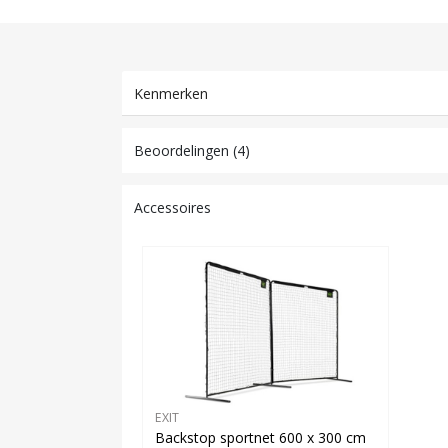
Kenmerken
Beoordelingen (4)
Accessoires
EXIT
Backstop sportnet 600 x 300 cm