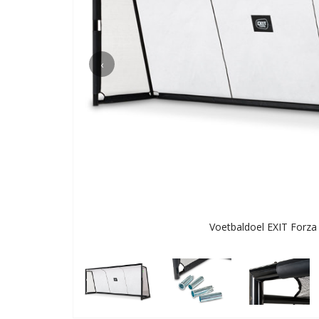
‹
Voetbaldoel EXIT Forza 