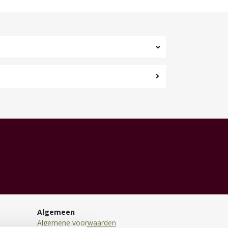
Algemeen
Algemene voorwaarden