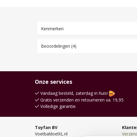
Kenmerken
Beoordelingen (4)
Onze services
Vandaag besteld, zaterdag in huis!
Gratis verzenden en retourneren va. 19,95
Volledige garantie.
Toyfan BV
Klante
VoetbaldoelXL.nl
Verzen