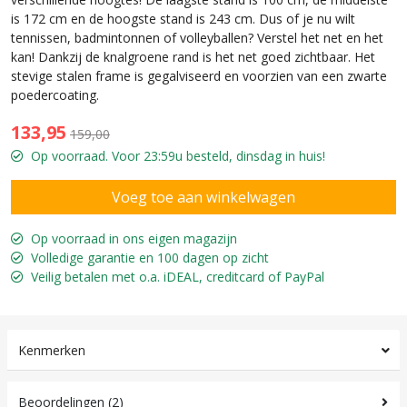
is 172 cm en de hoogste stand is 243 cm. Dus of je nu wilt
tennissen, badmintonnen of volleyballen? Verstel het net en het
kan! Dankzij de knalgroene rand is het net goed zichtbaar. Het
stevige stalen frame is gegalviseerd en voorzien van een zwarte
poedercoating.
133,95
159,00
Op voorraad. Voor 23:59u besteld, dinsdag in huis!
Op voorraad in ons eigen magazijn
Volledige garantie en 100 dagen op zicht
Veilig betalen met o.a. iDEAL, creditcard of PayPal
Kenmerken
Beoordelingen (2)