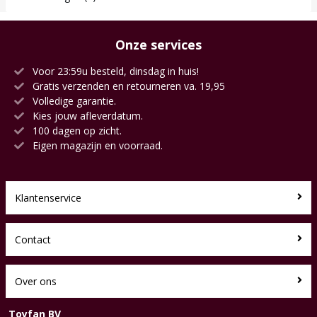
Onze services
Voor 23:59u besteld, dinsdag in huis!
Gratis verzenden en retourneren va. 19,95
Volledige garantie.
Kies jouw afleverdatum.
100 dagen op zicht.
Eigen magazijn en voorraad.
Klantenservice
Contact
Over ons
Toyfan BV