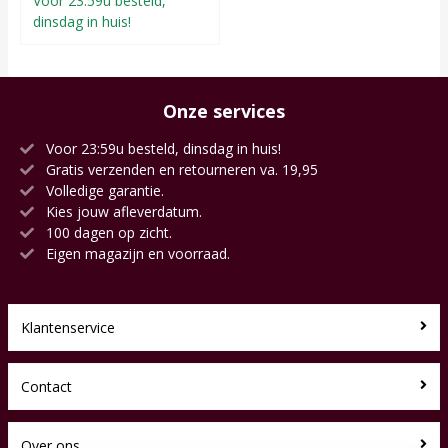
Voor 23:59u besteld,
dinsdag in huis!
Onze services
Voor 23:59u besteld, dinsdag in huis!
Gratis verzenden en retourneren va. 19,95
Volledige garantie.
Kies jouw afleverdatum.
100 dagen op zicht.
Eigen magazijn en voorraad.
Klantenservice
Contact
Over ons